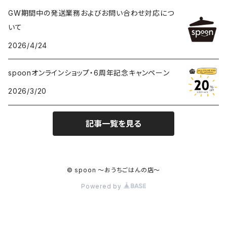
GW期間中の発送業務およびお問い合わせ対応につ
いて
2026/4/24
spoonオンラインショップ・6周年記念キャンペーン
2026/3/20
記事一覧を見る
© spoon ～おうちごはんの店～
Powered by