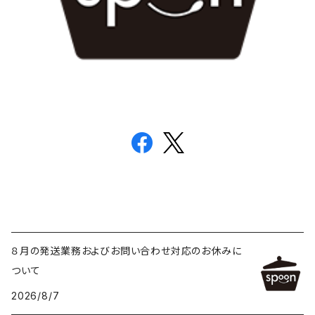
８月の発送業務およびお問い合わせ対応のお休みに
ついて
2026/8/7