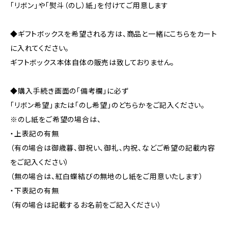
「リボン」や「熨斗（のし）紙」を付けてご用意します
◆ギフトボックスを希望される方は、商品と一緒にこちらをカート
に入れてください。
ギフトボックス本体自体の販売は致しておりません。
◆購入手続き画面の「備考欄」に必ず
「リボン希望」または「のし希望」のどちらかをご記入ください。
※のし紙をご希望の場合は、
・上表記の有無
（有の場合は御歳暮、御祝い、御礼、内祝、などご希望の記載内容
をご記入ください）
（無の場合は、紅白蝶結びの無地のし紙をご用意いたします）
・下表記の有無
（有の場合は記載するお名前をご記入ください）