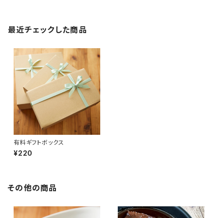
最近チェックした商品
有料ギフトボックス
¥220
その他の商品