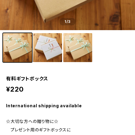
1
/3
有料ギフトボックス
¥220
International shipping available
☆大切な方への贈り物に☆
プレゼント用のギフトボックスに