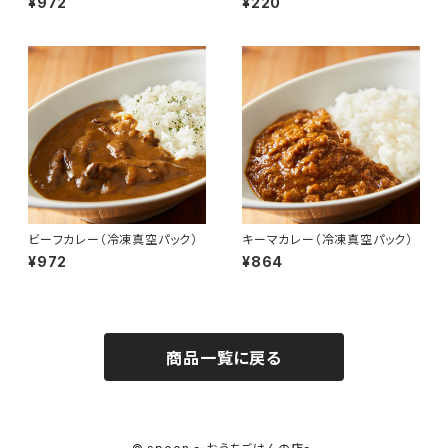
¥972
¥220
ビーフカレー（冷凍真空パック）
キーマカレー（冷凍真空パック）
¥972
¥864
商品一覧に戻る