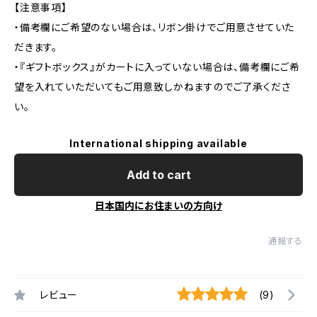
【注意事項】
・備考欄にご希望のない場合は、リボン掛けでご用意させていた
だきます。
・『ギフトボックス』がカートに入っていない場合は、備考欄にご希
望を入れていただいてもご用意致しかねますのでご了承くださ
い。
International shipping available
Add to cart
日本国内にお住まいの方向け
通報する
レビュー
(9)